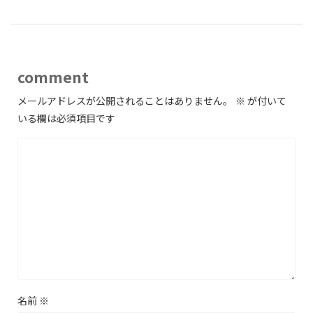
comment
メールアドレスが公開されることはありません。
※
が付いて
いる欄は必須項目です
名前
※