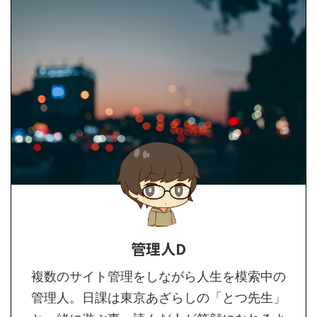
管理人D
複数のサイト管理をしながら人生を模索中の
管理人。日課は東京あざらしの「とつ先生」