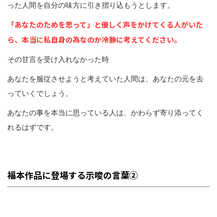
った人間を自分の味方に引き摺り込もうとします。
「あなたのためを思って」と優しく声をかけてくる人がいた
ら、本当に私自身の為なのか冷静に考えてください。
その甘言を受け入れなかった時
あなたを服従させようと考えていた人間は、あなたの元を去
っていくでしょう。
あなたの事を本当に思っている人は、かわらず寄り添ってく
れるはずです。
福本作品に登場する示唆の言葉②