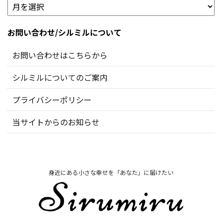
お問い合わせ/シルミルについて
お問い合わせはこちらから
シルミルについてのご案内
プライバシーポリシー
当サイトからのお知らせ
身近にある小さな幸せを「あなた」に届けたい