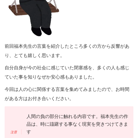
前回福本先生の言葉を紹介したところ多くの方から反響があ
り、とても嬉しく思います。
自分自身が今の社会に感じていた閉塞感を、多くの人も感じ
ていた事を知りなぜか安心感もありました。
今回は人の心に関係する言葉を集めてみましたので、お時間
がある方はお付き合いください。
人間の負の部分に触れる内容です。福本先生の作
品は、時に躊躇する事なく現実を突きつけてきま
す