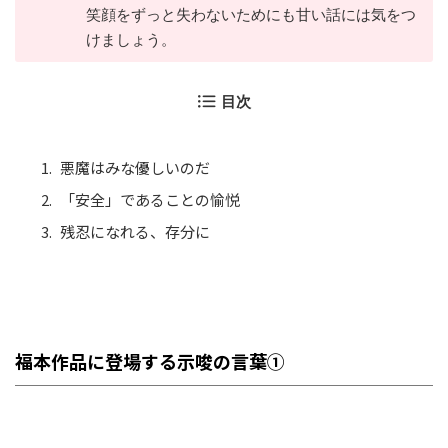
笑顔をずっと失わないためにも甘い話には気をつ
けましょう。
目次
悪魔はみな優しいのだ
「安全」であることの愉悦
残忍になれる、存分に
福本作品に登場する示唆の言葉①