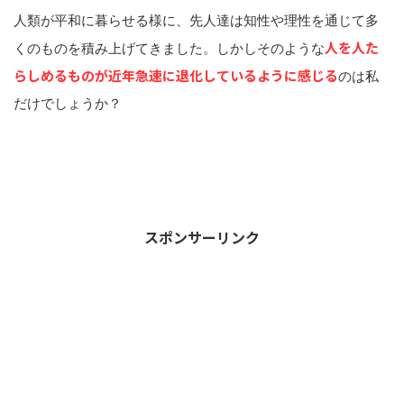
人類が平和に暮らせる様に、先人達は知性や理性を通じて多
人を人た
くのものを積み上げてきました。しかしそのような
らしめるもの
が近年急速に退化しているように感じる
のは私
だけでしょうか？
スポンサーリンク