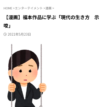
HOME
>
エンターテイメント
>
漫画
>
【漫画】福本作品に学ぶ「現代の生き方 示
唆」
2021年5月23日