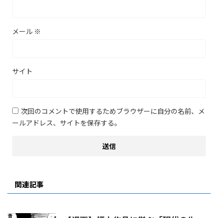
メール
※
サイト
次回のコメントで使用するためブラウザーに自分の名前、メ
ールアドレス、サイトを保存する。
関連記事