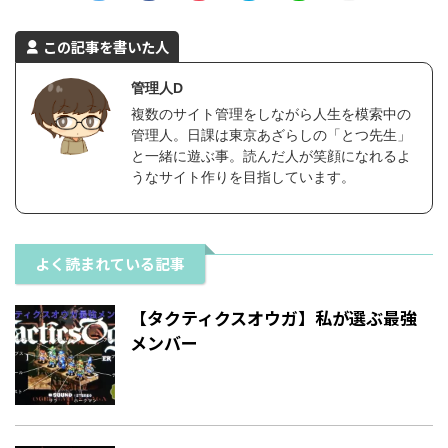
この記事を書いた人
管理人D
複数のサイト管理をしながら人生を模索中の
管理人。日課は東京あざらしの「とつ先生」
と一緒に遊ぶ事。読んだ人が笑顔になれるよ
うなサイト作りを目指しています。
よく読まれている記事
【タクティクスオウガ】私が選ぶ最強
メンバー