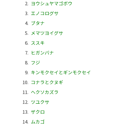
ヨウシュヤマゴボウ
エノコログサ
ブタナ
メマツヨイグサ
ススキ
ヒガンバナ
フジ
キンモクセイとギンモクセイ
コナラとクヌギ
ヘクソカズラ
ツユクサ
ザクロ
ムカゴ