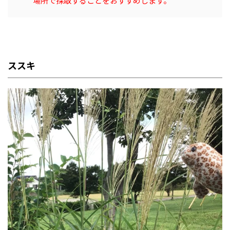
場所で採取することをおすすめします。
ススキ