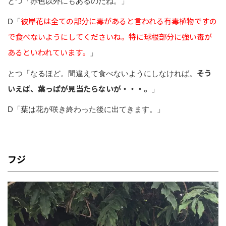
とつ「赤色以外にもあるのだね。」
彼岸花は全ての部分に毒があると言われる有毒植物ですの
D「
で食べないようにしてくださいね。特に球根部分に強い毒が
あるといわれています。
」
そう
とつ「なるほど。間違えて食べないようにしなければ。
いえば、葉っぱが見当たらないが・・・。
」
D「葉は花が咲き終わった後に出てきます。」
フジ