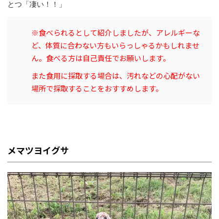
とつ「凄い！！」
※食べられるとして紹介しましたが、アレルギーな
ど、体質に合わない方もいらっしゃるかもしれませ
ん。食べる方は自己責任でお願いします。
また食用に採取する場合は、汚れなどの心配がない
場所で採取することをおすすめします。
メマツヨイグサ