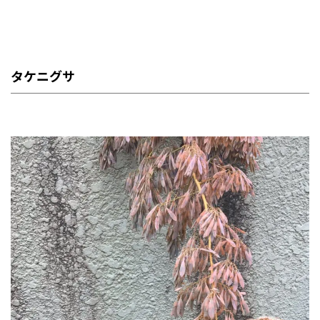
タケニグサ