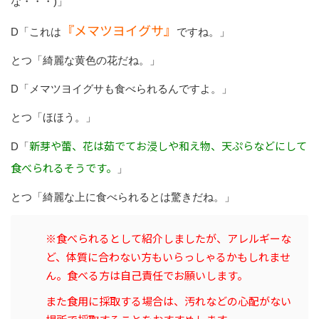
な・・・)」
『メマツヨイグサ』
D「これは
ですね。」
とつ「綺麗な黄色の花だね。」
D「メマツヨイグサも食べられるんですよ。」
とつ「ほほう。」
新芽や蕾、花は茹でてお浸しや和え物、天ぷらなどにして
D「
食べられるそうです。
」
とつ「綺麗な上に食べられるとは驚きだね。」
※食べられるとして紹介しましたが、アレルギーな
ど、体質に合わない方もいらっしゃるかもしれませ
ん。食べる方は自己責任でお願いします。
また食用に採取する場合は、汚れなどの心配がない