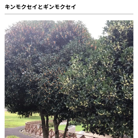
キンモクセイとギンモクセイ