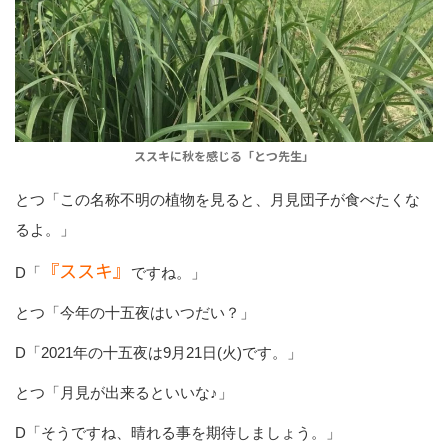
ススキに秋を感じる「とつ先生」
とつ「この名称不明の植物を見ると、月見団子が食べたくな
るよ。」
『ススキ』
D「
ですね。」
とつ「今年の十五夜はいつだい？」
D「2021年の十五夜は9月21日(火)です。」
とつ「月見が出来るといいな♪」
D「そうですね、晴れる事を期待しましょう。」