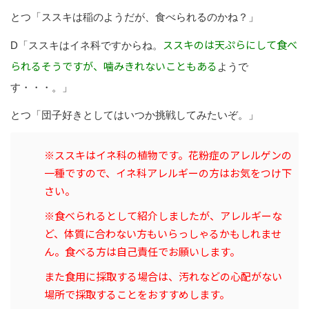
とつ「ススキは稲のようだが、食べられるのかね？」
ススキのは天ぷらにして食べ
D「ススキはイネ科ですからね。
られるそうですが、噛みきれないこともある
ようで
す・・・。」
とつ「団子好きとしてはいつか挑戦してみたいぞ。」
※ススキはイネ科の植物です。花粉症のアレルゲンの
一種ですので、イネ科アレルギーの方はお気をつけ下
さい。
※食べられるとして紹介しましたが、アレルギーな
ど、体質に合わない方もいらっしゃるかもしれませ
ん。食べる方は自己責任でお願いします。
また食用に採取する場合は、汚れなどの心配がない
場所で採取することをおすすめします。