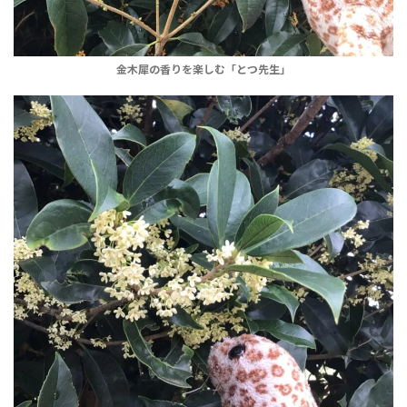
金木犀の香りを楽しむ「とつ先生」