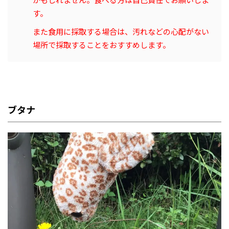
す。
また食用に採取する場合は、汚れなどの心配がない
場所で採取することをおすすめします。
ブタナ