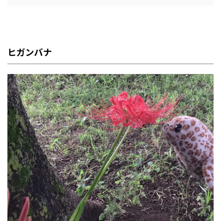
ヒガンバナ