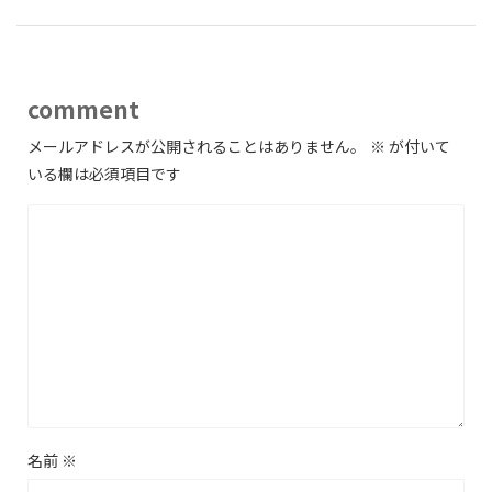
comment
メールアドレスが公開されることはありません。
※
が付いて
いる欄は必須項目です
名前
※