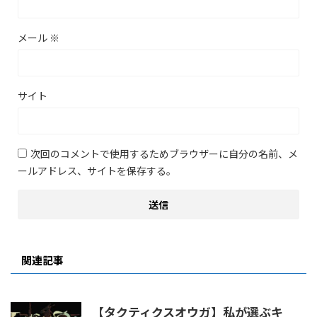
メール
※
サイト
次回のコメントで使用するためブラウザーに自分の名前、メ
ールアドレス、サイトを保存する。
関連記事
【タクティクスオウガ】私が選ぶキ