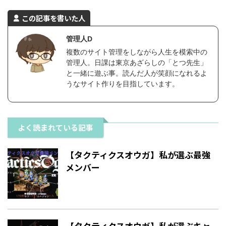
この記事を書いた人
管理人D
複数のサイト管理をしながら人生を模索中の
管理人。日課は東京あざらしの「とつ先生」
と一緒に遊ぶ事。読んだ人が笑顔になれるよ
うなサイト作りを目指しています。
よく読まれている記事
【タクティクスオウガ】私が選ぶ最強
メンバー
【タクティクスオウガ】私が選ぶキャ