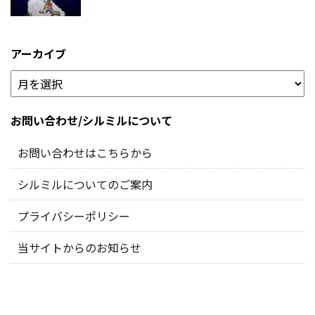
アーカイブ
お問い合わせ/シルミルについて
お問い合わせはこちらから
シルミルについてのご案内
プライバシーポリシー
当サイトからのお知らせ