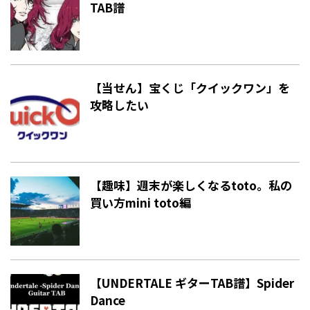
TAB譜
【当せん】宝くじ「クイックワン」を
攻略したい
【趣味】週末が楽しくなるtoto。私の
買い方mini toto編
【UNDERTALE ギターTAB譜】Spider
Dance