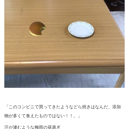
「このコンビニで買ってきたようなどら焼きはなんだ、添加
物が多くて食えたものではない！！。」
汗が滲むような梅雨の昼過ぎ