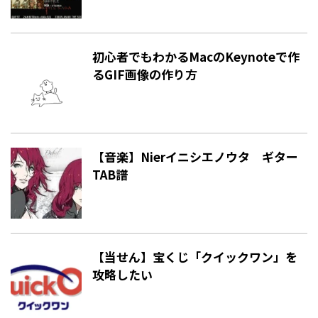
初心者でもわかるMacのKeynoteで作
るGIF画像の作り方
【音楽】Nierイニシエノウタ ギター
TAB譜
【当せん】宝くじ「クイックワン」を
攻略したい