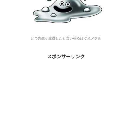
とつ先生が遭遇したと言い張るはぐれメタル
スポンサーリンク