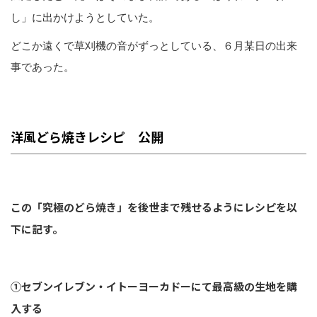
し」に出かけようとしていた。
どこか遠くで草刈機の音がずっとしている、６月某日の出来
事であった。
洋風どら焼きレシピ 公開
この「究極のどら焼き」を後世まで残せるようにレシピを以
下に記す。
①セブンイレブン・イトーヨーカドーにて最高級の生地を購
入する