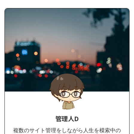
管理人D
複数のサイト管理をしながら人生を模索中の