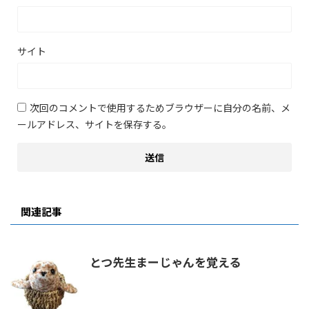
サイト
次回のコメントで使用するためブラウザーに自分の名前、メ
ールアドレス、サイトを保存する。
関連記事
とつ先生まーじゃんを覚える