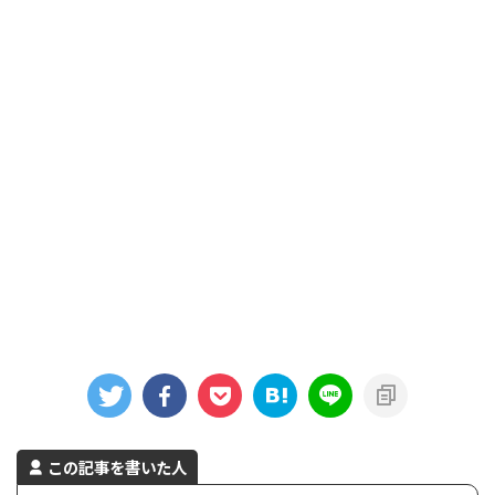
この記事を書いた人