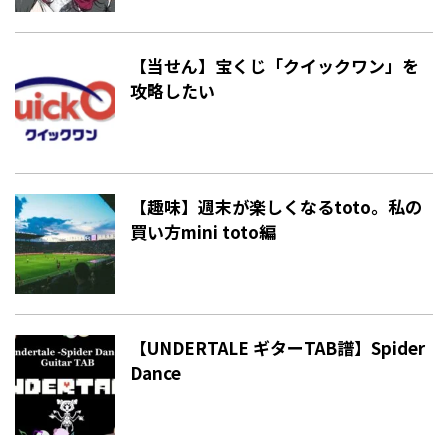
【当せん】宝くじ「クイックワン」を
攻略したい
【趣味】週末が楽しくなるtoto。私の
買い方mini toto編
【UNDERTALE ギターTAB譜】Spider
Dance