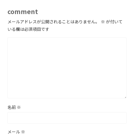
comment
メールアドレスが公開されることはありません。
※
が付いて
いる欄は必須項目です
名前
※
メール
※